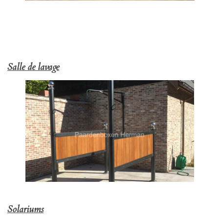
Salle de lavage
Solariums