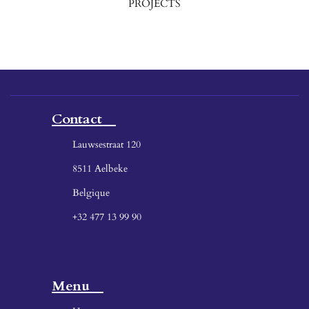
PROJECTS
Contact
Lauwsestraat 120
8511 Aelbeke
Belgique
+32 477 13 99 90
Menu