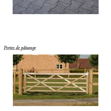
Portes de pâturage