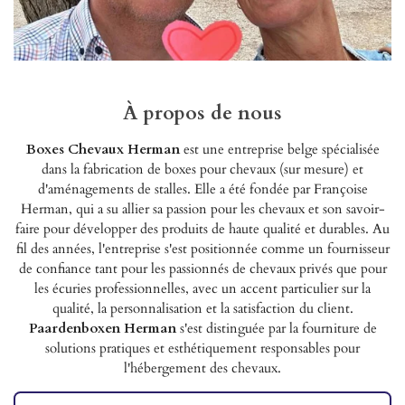
À propos de nous
Boxes Chevaux Herman
est une entreprise belge spécialisée
dans la fabrication de boxes pour chevaux (sur mesure) et
d'aménagements de stalles. Elle a été fondée par Françoise
Herman, qui a su allier sa passion pour les chevaux et son savoir-
faire pour développer des produits de haute qualité et durables. Au
fil des années, l'entreprise s'est positionnée comme un fournisseur
de confiance tant pour les passionnés de chevaux privés que pour
les écuries professionnelles, avec un accent particulier sur la
qualité, la personnalisation et la satisfaction du client.
Paardenboxen Herman
s'est distinguée par la fourniture de
solutions pratiques et esthétiquement responsables pour
l'hébergement des chevaux.