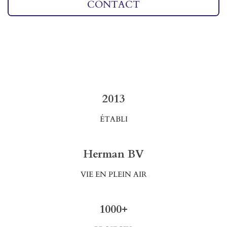
CONTACT
2013
ÉTABLI
Herman BV
VIE EN PLEIN AIR
1000+