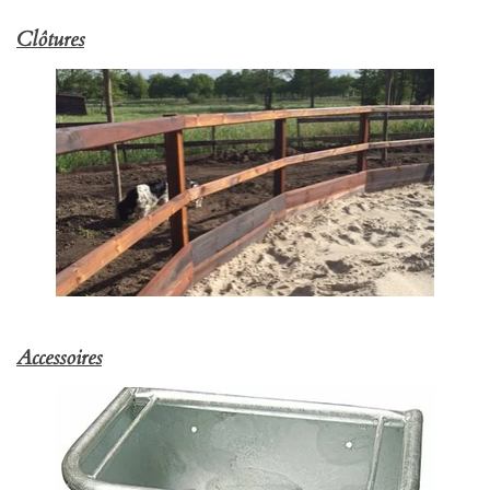
Clôtures
Accessoires