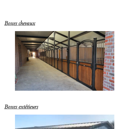
Boxes chevaux
Boxes extétieurs