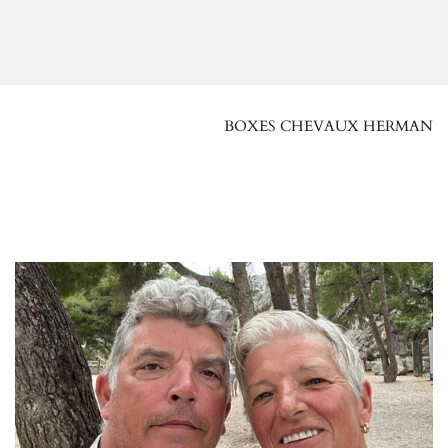
BOXES CHEVAUX HERMAN