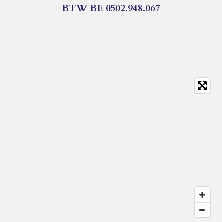
BTW BE 0502.948.067