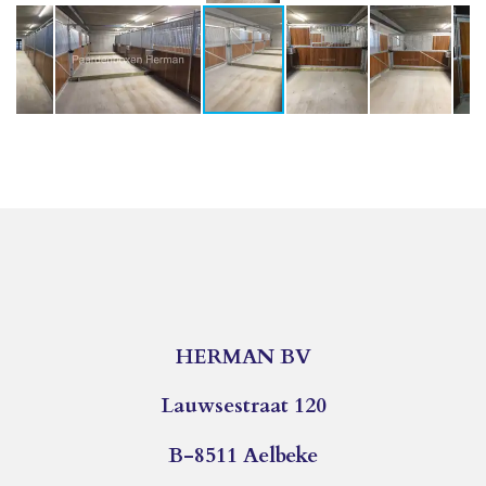
HERMAN BV
Lauwsestraat 120
B-8511 Aelbeke