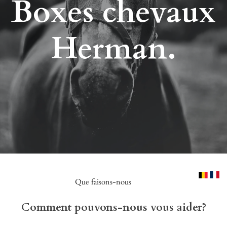
Boxes chevaux
Herman.
Que faisons-nous
Comment pouvons-nous vous aider?