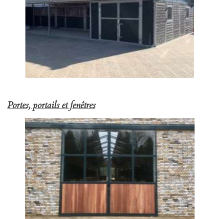
Portes, portails et fenêtres