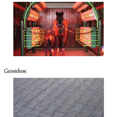
Caoutchouc