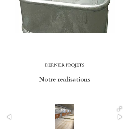
DERNIER PROJETS
Notre realisations