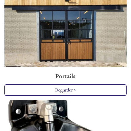
Portails
Regarder >