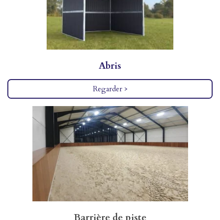
Abris
Regarder >
Barrière de piste