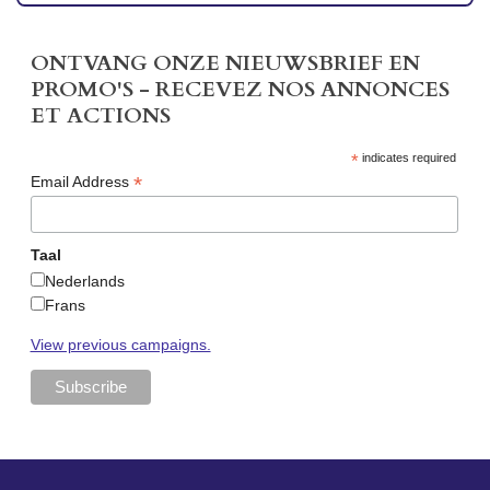
ONTVANG ONZE NIEUWSBRIEF EN
PROMO'S - RECEVEZ NOS ANNONCES
ET ACTIONS
*
indicates required
*
Email Address
Taal
Nederlands
Frans
View previous campaigns.