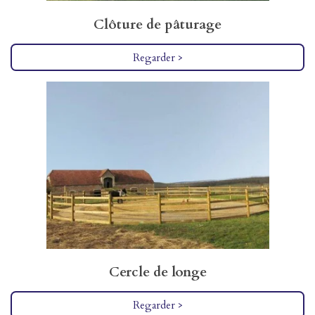
Clôture de pâturage
Regarder >
Cercle de longe
Regarder >