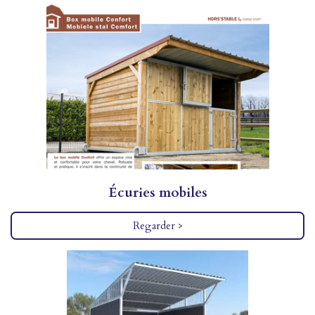
Écuries mobiles
Regarder >