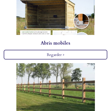
Abris mobiles
Regarder >