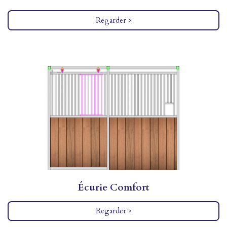
Regarder >
Écurie Comfort
Regarder >