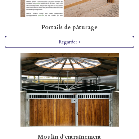
Portails de pâturage
Regarder >
Moulin d'entraînement