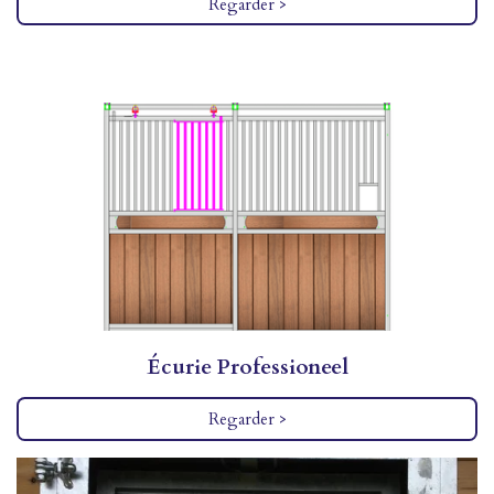
Regarder >
Écurie Professioneel
Regarder >