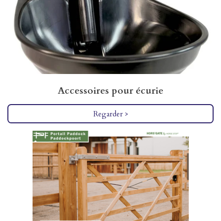
Accessoires pour écurie
Regarder >