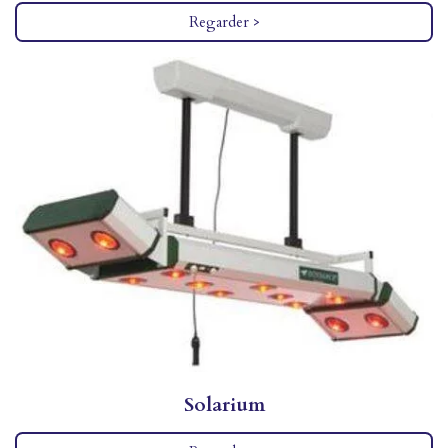
Regarder >
Solarium