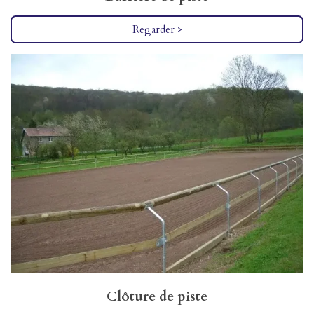
Regarder >
Clôture de piste