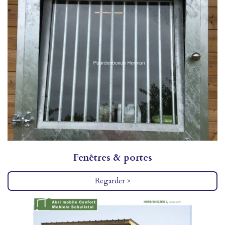
Fenêtres & portes
Regarder >