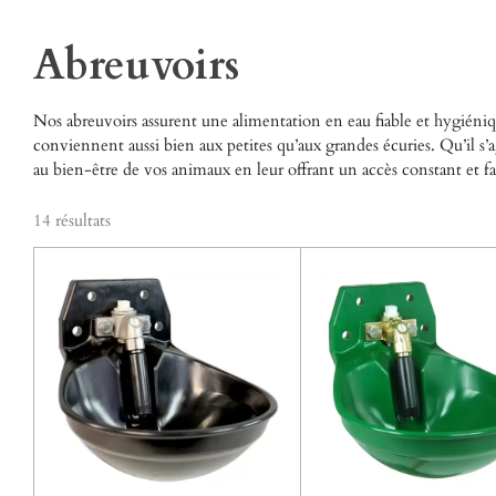
Abreuvoirs
Nos abreuvoirs assurent une alimentation en eau fiable et hygiénique
conviennent aussi bien aux petites qu’aux grandes écuries. Qu’il 
au bien-être de vos animaux en leur offrant un accès constant et faci
14 résultats