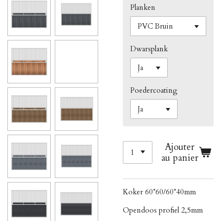
Planken
Dwarsplank
Poedercoating
Ajouter
au panier
Koker 60*60/60*40mm
Opendoos profiel 2,5mm