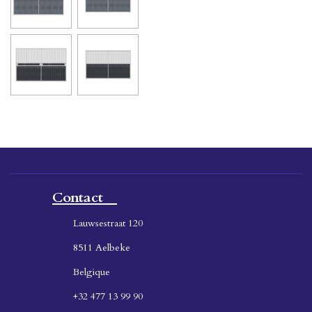
Contact
Lauwsestraat 120
8511 Aelbeke
Belgique
+32 477 13 99 90