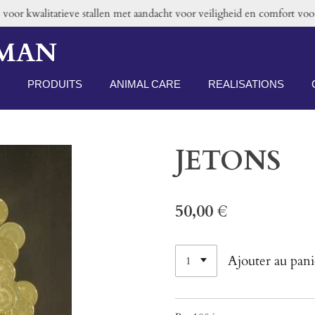
oor kwalitatieve stallen met aandacht voor veiligheid en comfort voor 
RMAN
PRODUITS
ANIMAL CARE
REALISATIONS
JETONS
50,00 €
Ajouter au pani