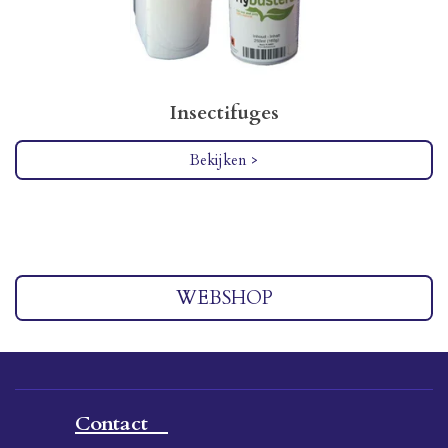
Insectifuges
Bekijken >
WEBSHOP
Contact