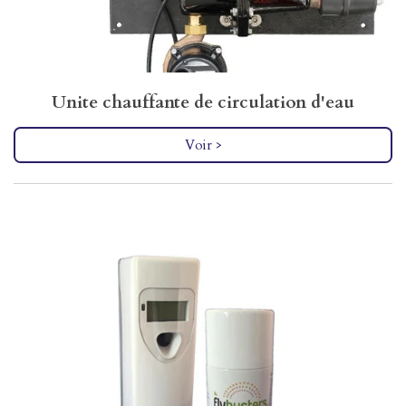
Unite chauffante de circulation d'eau
Voir >