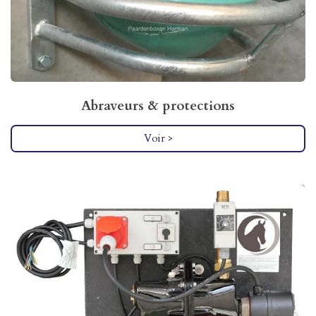
Abraveurs & protections
Voir >