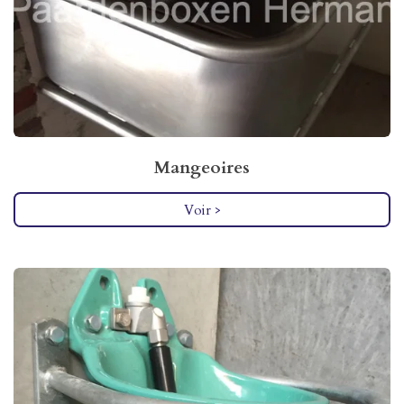
Mangeoires
Voir >