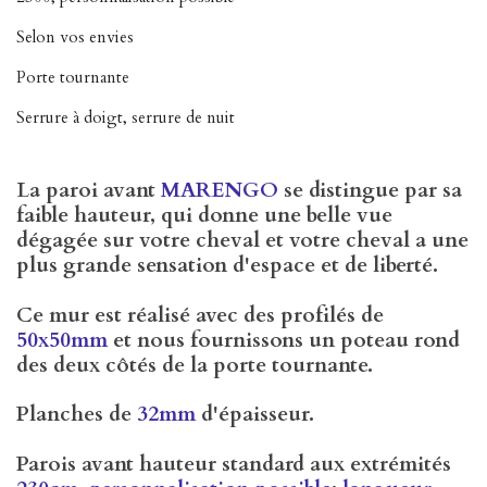
Selon vos envies
Porte tournante
Serrure à doigt, serrure de nuit
La paroi avant
MARENGO
se distingue par sa
faible hauteur, qui donne une belle vue
dégagée sur votre cheval et votre cheval a une
plus grande sensation d'espace et de liberté.
Ce mur est réalisé avec des profilés de
50x50mm
et nous fournissons un poteau rond
des deux côtés de la porte tournante.
Planches de
32mm
d'épaisseur.
Parois avant hauteur standard aux extrémités