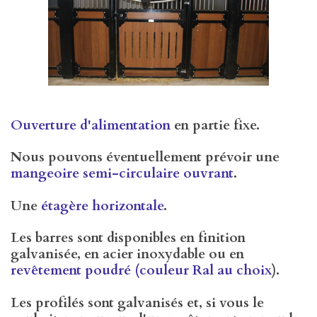
Ouverture d'alimentation
en partie fixe.
Nous pouvons éventuellement prévoir une
mangeoire semi-circulaire ouvrant
.
Une
étagère horizontale
.
Les barres sont disponibles en finition
galvanisée, en acier inoxydable ou en
revêtement poudré (couleur Ral au choix
).
Les profilés sont galvanisés et, si vous le