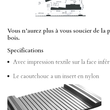
Vous n’aurez plus à vous soucier de la p
bois.
Specifications
Avec impression textile sur la face inf
Le caoutchouc a un insert en nylon