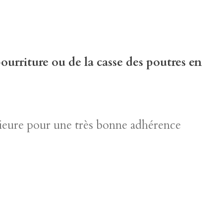
ourriture ou de la casse des poutres en
érieure pour une très bonne adhérence