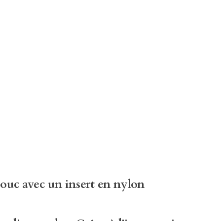
houc avec un insert en nylon